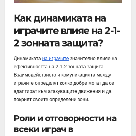
Как динамиката на
играчите влияе на 2-1-
2 зонната защита?
Динамиката
на играчите
значително влияе на
ефективността на 2-1-2 зонната защита.
Взаимодействието и комуникацията между
играчите определят колко добре могат да се
адаптират към атакуващите движения и да
покрият своите определени зони.
Роли и отговорности на
всеки играч в