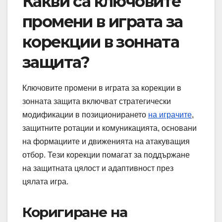
Какви са ключовите
промени в играта за
корекции в зонната
защита?
Ключовите промени в играта за корекции в
зонната защита включват стратегически
модификации в позиционирането
на играчите
,
защитните ротации и комуникацията, основани
на формациите и движенията на атакуващия
отбор. Тези корекции помагат за поддържане
на защитната цялост и адаптивност през
цялата игра.
Коригиране на