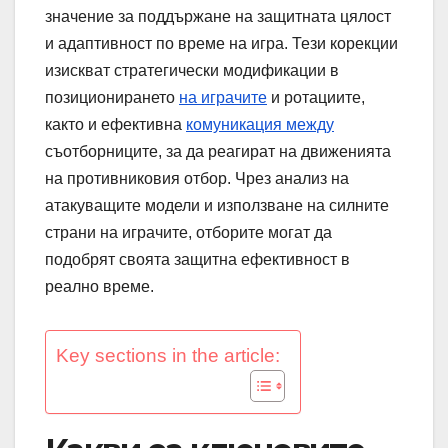
значение за поддържане на защитната цялост
и адаптивност по време на игра. Тези корекции
изискват стратегически модификации в
позиционирането
на играчите
и ротациите,
както и ефективна
комуникация между
съотборниците, за да реагират на движенията
на противниковия отбор. Чрез анализ на
атакуващите модели и използване на силните
страни на играчите, отборите могат да
подобрят своята защитна ефективност в
реално време.
Key sections in the article: