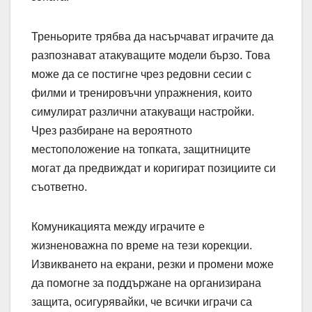
Треньорите трябва да насърчават играчите да
разпознават атакуващите модели бързо. Това
може да се постигне чрез редовни сесии с
филми и тренировъчни упражнения, които
симулират различни атакуващи настройки.
Чрез разбиране на вероятното
местоположение на топката, защитниците
могат да предвиждат и коригират позициите си
съответно.
Комуникацията между играчите е
жизненоважна по време на тези корекции.
Извикването на екрани, резки и промени може
да помогне за поддържане на организирана
защита, осигурявайки, че всички играчи са