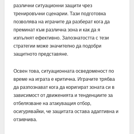
различни ситуационни защити чрез
тренировъчни сценарии. Тази подготовка
позволява на играчите да разберат кога да
преминат към различна зона и как да я
изпълнят ефективно. Запознатостта с тези
стратегии може значително да подобри
защитното представяне.
Освен това, ситуационната осведоменост по
време на играта е критична. Играчите трябва
да разпознават кога да коригират зоната си в
зависимост от движенията и тенденциите за
отбелязване на атакуващия отбор,
осигурявайки, че защитата остава адаптивна и
отзивчива.