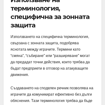
терминология,
специфична за зонната
защита
Използването на специфична терминология,
свързана с зонната защита, подобрява
яснотата между играчите. Термини като
“смяна”, “събиране” или “разширяване” могат
да предадат точни действия, които трябва да
бъдат предприети в отговор на атакуващите
движения.
Създаването на споделен речник позволява на
играчите да комуникират ефективно без дълги
обяснения. Тази терминология трябва да бъде