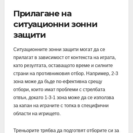
Прилагане на
ситуационни зонни
защити
Ситуационните зонни защити могат да се
прилагат в зависимост от контекста на играта,
като резултата, оставащото време и силните
страни на противниковия отбор. Например, 2-3
зона може да бъде по-ефективна срещу
отбори, които имат проблеми с стрелбата
отвън, докато 1-3-1 зона може да се използва
за капан на играчите с топка в специфични
области на игрището.
Треньорите трябва да подготвят отборите си за