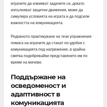
играчите да извикват задачите си, докато
изпълняват защитни движения, може да
симулира условията на играта и да подсили
важността на комуникацията.
Редовното практикуване на тези упражнения
помага на играчите да станат по-удобни с
комуникацията под напрежение, в крайна
сметка подобрявайки представянето им по
време на мачове.
Поддържане на
осведоменост и
адаптивност в
комуникацията