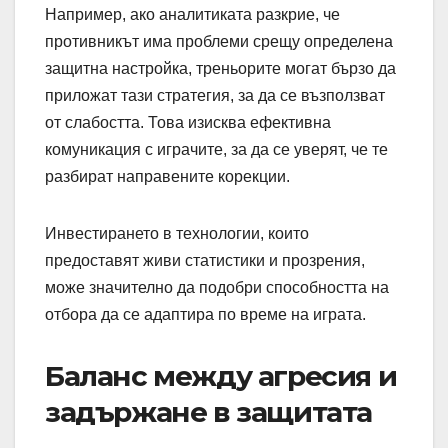
Например, ако аналитиката разкрие, че
противникът има проблеми срещу определена
защитна настройка, треньорите могат бързо да
приложат тази стратегия, за да се възползват
от слабостта. Това изисква ефективна
комуникация с играчите, за да се уверят, че те
разбират направените корекции.
Инвестирането в технологии, които
предоставят живи статистики и прозрения,
може значително да подобри способността на
отбора да се адаптира по време на играта.
Баланс между агресия и
задържане в защитата