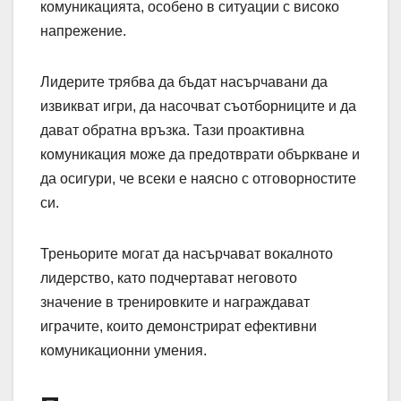
комуникацията, особено в ситуации с високо
напрежение.
Лидерите трябва да бъдат насърчавани да
извикват игри, да насочват съотборниците и да
дават обратна връзка. Тази проактивна
комуникация може да предотврати объркване и
да осигури, че всеки е наясно с отговорностите
си.
Треньорите могат да насърчават вокалното
лидерство, като подчертават неговото
значение в тренировките и награждават
играчите, които демонстрират ефективни
комуникационни умения.