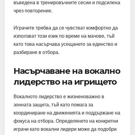
въведена в тренировъчните сесии и подсилена
чрез повторение.
Играчите трябва да се чувстват комфортно да
използват този език по време на мачове, тъй
като това насърчава усещането за единство и
разбиране в отбора.
Насърчаване на вокално
лидерство на игрището
Вокалното лидерство е жизненоважно в
зонната защита, тъй като помага за
координиране на движенията и поддържане на
фокуса на отбора. Определянето на конкретни
играчи като вокални лидери може да подобри