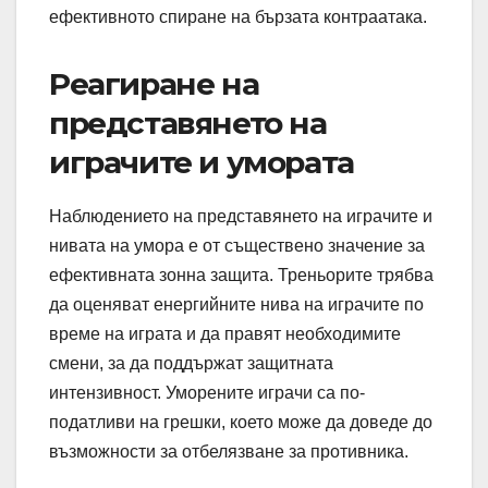
ефективното спиране на бързата контраатака.
Реагиране на
представянето на
играчите и умората
Наблюдението на представянето на играчите и
нивата на умора е от съществено значение за
ефективната зонна защита. Треньорите трябва
да оценяват енергийните нива на играчите по
време на играта и да правят необходимите
смени, за да поддържат защитната
интензивност. Уморените играчи са по-
податливи на грешки, което може да доведе до
възможности за отбелязване за противника.