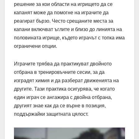
решение за кои области на игрището да се
капанят може да помогне на играчите да
реагират бързо. Често срещаните места за
капани включват ъглите и близо до линията на
половината игрище, където играчът с топка има
ограничени опции.
Играчите трябва да практикуват двойното
отбрана в тренировъчните сесии, за да
изградят химия и да разберат движенията на
другите. Тази практика осигурява, че когато
един играч се ангажира с двойна отбрана,
другият знае как да се върне в позиция,
поддържайки защитната цялост.