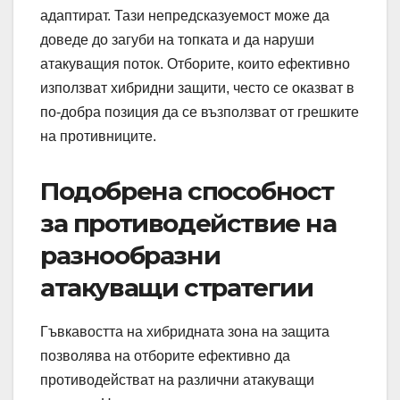
адаптират. Тази непредсказуемост може да
доведе до загуби на топката и да наруши
атакуващия поток. Отборите, които ефективно
използват хибридни защити, често се оказват в
по-добра позиция да се възползват от грешките
на противниците.
Подобрена способност
за противодействие на
разнообразни
атакуващи стратегии
Гъвкавостта на хибридната зона на защита
позволява на отборите ефективно да
противодействат на различни атакуващи