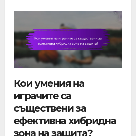
Кои умения на
играчите са
съществени за
ефективна хибридна
зона на защита?